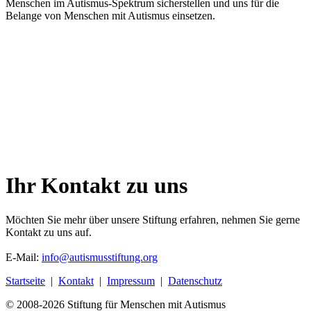
Menschen im Autismus-Spektrum sicherstellen und uns für die
Belange von Menschen mit Autismus einsetzen.
Ihr Kontakt zu uns
Möchten Sie mehr über unsere Stiftung erfahren, nehmen Sie gerne
Kontakt zu uns auf.
E-Mail:
info@autismusstiftung.org
Startseite
|
Kontakt
|
Impressum
|
Datenschutz
© 2008-
2026 Stiftung für Menschen mit Autismus