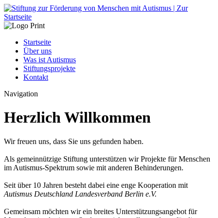
Startseite
Über uns
Was ist Autismus
Stiftungsprojekte
Kontakt
Navigation
Herzlich Willkommen
Wir freuen uns, dass Sie uns gefunden haben.
Als gemeinnützige Stiftung unterstützen wir Projekte für Menschen
im Autismus-Spektrum sowie mit anderen Behinderungen.
Seit über 10 Jahren besteht dabei eine enge Kooperation mit
Autismus Deutschland Landesverband Berlin e.V.
Gemeinsam möchten wir ein breites Unterstützungsangebot für